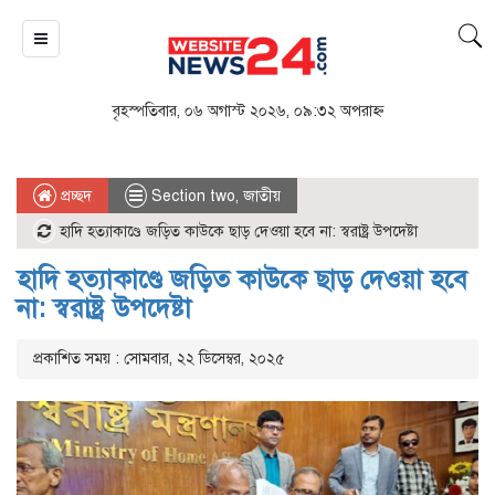
বৃহস্পতিবার, ০৬ অগাস্ট ২০২৬, ০৯:৩২ অপরাহ্ন
প্রচ্ছদ
Section two
,
জাতীয়
হাদি হত্যাকাণ্ডে জড়িত কাউকে ছাড় দেওয়া হবে না: স্বরাষ্ট্র উপদেষ্টা
হাদি হত্যাকাণ্ডে জড়িত কাউকে ছাড় দেওয়া হবে
না: স্বরাষ্ট্র উপদেষ্টা
প্রকাশিত সময় : সোমবার, ২২ ডিসেম্বর, ২০২৫