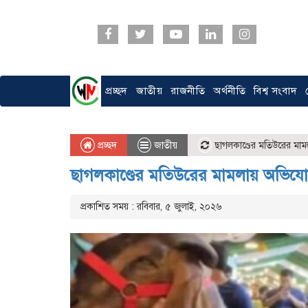
প্রচ্ছদ
জাতীয়
রাজনীতি
অর্থনীতি
বিশ্ব সংবাদ
প্রচ্ছদ
জাতীয়
ছাগলকাণ্ডের মতিউরের মা
ছাগলকাণ্ডের মতিউরের মামলায় অভিয
প্রকাশিত সময় : রবিবার, ৫ জুলাই, ২০২৬