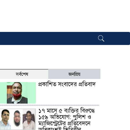
সর্বশেষ
জনপ্রিয়
প্রকাশিত সংবাদের প্রতিবাদ
১৭ মাসে ৫ ব্যক্তির বিরুদ্ধে
১৫৯ অভিযোগ: পুলিশ ও
ম্যাজিস্ট্রেটের প্রতিবেদনে
অধিকাংশই ভিত্তিহীন