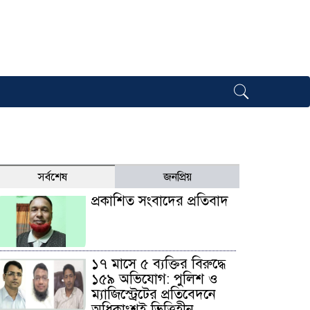
সর্বশেষ
জনপ্রিয়
প্রকাশিত সংবাদের প্রতিবাদ
১৭ মাসে ৫ ব্যক্তির বিরুদ্ধে
১৫৯ অভিযোগ: পুলিশ ও
ম্যাজিস্ট্রেটের প্রতিবেদনে
অধিকাংশই ভিত্তিহীন