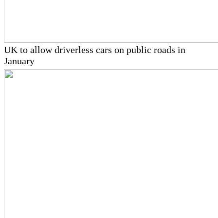
UK to allow driverless cars on public roads in
January