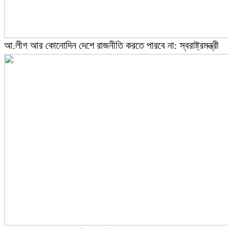
আ.লীগ আর কোনোদিন দেশে রাজনীতি করতে পারবে না: স্বরাষ্ট্রমন্ত্রী