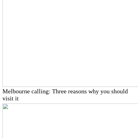
Melbourne calling: Three reasons why you should
visit it