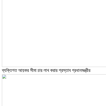
ব্যক্তিগত আয়কর সীমা চার লাখ করার প্রস্তাব প্রধানমন্ত্রীর