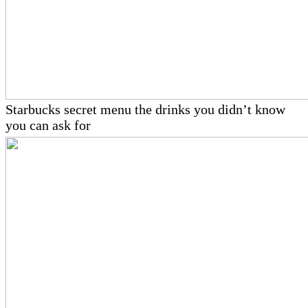
Starbucks secret menu the drinks you didn’t know
you can ask for