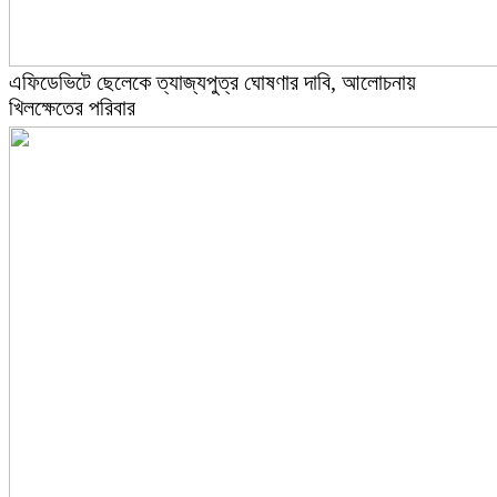
এফিডেভিটে ছেলেকে ত্যাজ্যপুত্র ঘোষণার দাবি, আলোচনায়
খিলক্ষেতের পরিবার