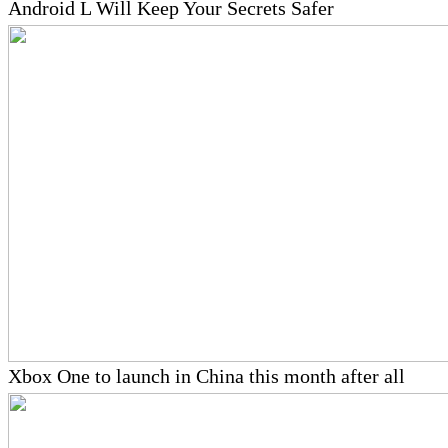
Android L Will Keep Your Secrets Safer
Xbox One to launch in China this month after all