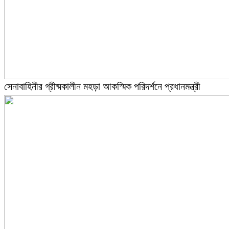
সেনাবাহিনীর গ্রীষ্মকালীন মহড়া আকস্মিক পরিদর্শনে প্রধানমন্ত্রী