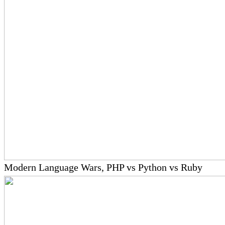
Modern Language Wars, PHP vs Python vs Ruby