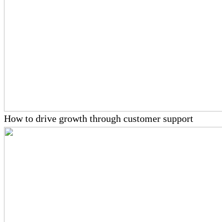
How to drive growth through customer support