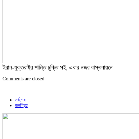
ইরান-যুক্তরাষ্ট্র শান্তি চুক্তি সই, এবার নজর বাস্তবায়নে
Comments are closed.
সর্বশেষ
জনপ্রিয়