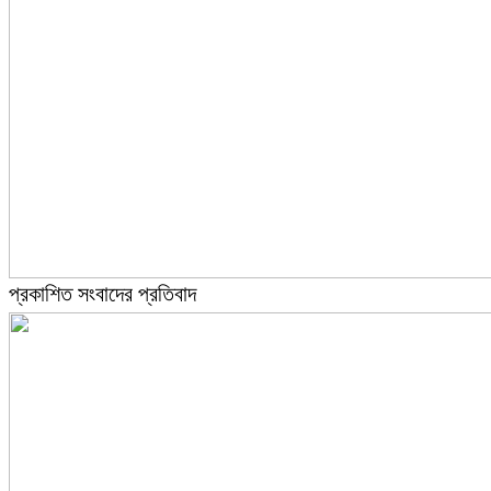
প্রকাশিত সংবাদের প্রতিবাদ