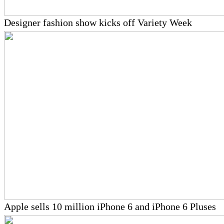
Designer fashion show kicks off Variety Week
Apple sells 10 million iPhone 6 and iPhone 6 Pluses