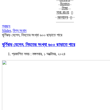
বিনোদন
শিক্ষা
সারা বাংলা
অন্যান্য
প্রচ্ছদ
Slider
,
বিশ্ব সংবাদ
ঘূর্ণিঝড় হেলেন, নিহতের সংখ্যা ৬০০ ছাড়াতে পারে
ঘূর্ণিঝড় হেলেন, নিহতের সংখ্যা ৬০০ ছাড়াতে পারে
প্রকাশিত সময় : মঙ্গলবার, ১ অক্টোবর, ২০২৪