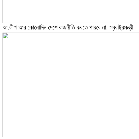
আ.লীগ আর কোনোদিন দেশে রাজনীতি করতে পারবে না: স্বরাষ্ট্রমন্ত্রী