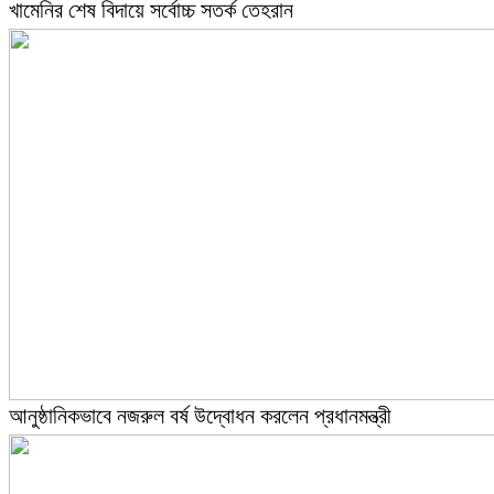
খামেনির শেষ বিদায়ে সর্বোচ্চ সতর্ক তেহরান
আনুষ্ঠানিকভাবে নজরুল বর্ষ উদ্বোধন করলেন প্রধানমন্ত্রী