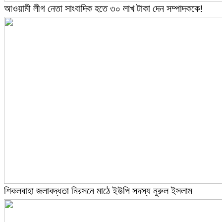
আওয়ামী লীগ নেতা সাংবাদিক হতে ৩০ লাখ টাকা দেন সম্পাদককে!
শিকলবাহা জলাবদ্ধতা নিরসনে মাঠে ইউপি সদস্য নুরুল ইসলাম