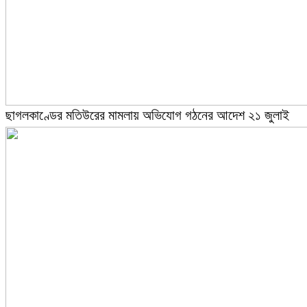
ছাগলকাণ্ডের মতিউরের মামলায় অভিযোগ গঠনের আদেশ ২১ জুলাই