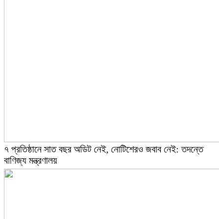
৭ প্রতিষ্ঠানে সাত বছর অডিট নেই, নোটিশেরও জবাব নেই: তদন্তে
বাণিজ্য মন্ত্রণালয়