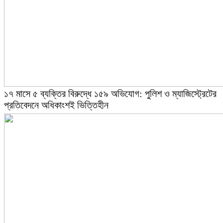
১৭ মাসে ৫ ব্যক্তির বিরুদ্ধে ১৫৯ অভিযোগ: পুলিশ ও ম্যাজিস্ট্রেটের
প্রতিবেদনে অধিকাংশই ভিত্তিহীন