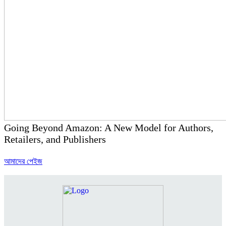
Going Beyond Amazon: A New Model for Authors,
Retailers, and Publishers
আমাদের পেইজ