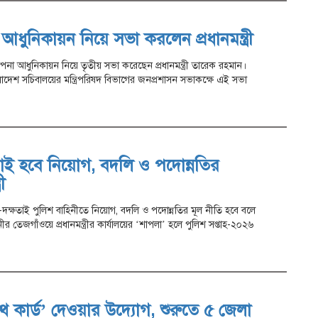
া আধুনিকায়ন নিয়ে সভা করলেন প্রধানমন্ত্রী
থাপনা আধুনিকায়ন নিয়ে তৃতীয় সভা করেছেন প্রধানমন্ত্রী তারেক রহমান।
দেশ সচিবালয়ের মন্ত্রিপরিষদ বিভাগের জনপ্রশাসন সভাকক্ষে এই সভা
াই হবে নিয়োগ, বদলি ও পদোন্নতির
ী
-দক্ষতাই পুলিশ বাহিনীতে নিয়োগ, বদলি ও পদোন্নতির মূল নীতি হবে বলে
 তেজগাঁওয়ে প্রধানমন্ত্রীর কার্যালয়ের ‘শাপলা’ হলে পুলিশ সপ্তাহ-২০২৬
কার্ড’ দেওয়ার উদ্যোগ, শুরুতে ৫ জেলা