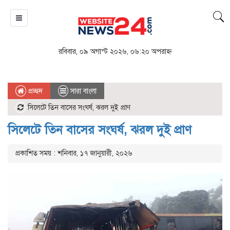
রবিবার, ০৯ অগাস্ট ২০২৬, ০৬:২০ অপরাহ্ন
প্রচ্ছদ
সারা বাংলা
সিলেটে তিন বাসের সংঘর্ষ, ঝরল দুই প্রাণ
সিলেটে তিন বাসের সংঘর্ষ, ঝরল দুই প্রাণ
প্রকাশিত সময় : শনিবার, ১৭ জানুয়ারী, ২০২৬