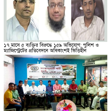
১৭ মাসে ৫ ব্যক্তির বিরুদ্ধে ১৫৯ অভিযোগ: পুলিশ ও
ম্যাজিস্ট্রেটের প্রতিবেদনে অধিকাংশই ভিত্তিহীন