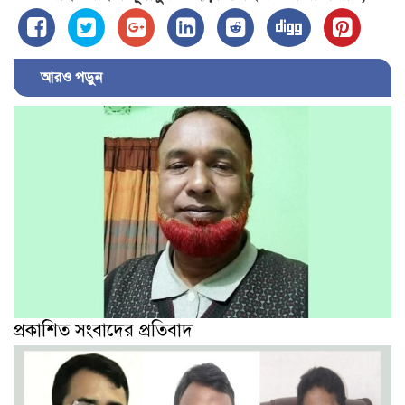
আরও পড়ুন
প্রকাশিত সংবাদের প্রতিবাদ