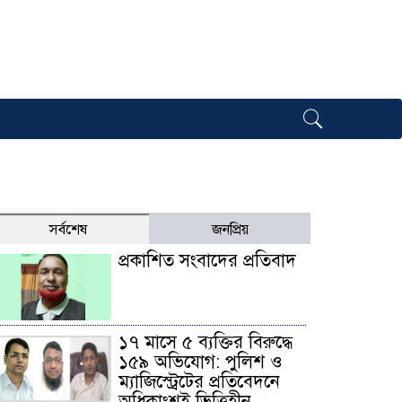
সর্বশেষ
জনপ্রিয়
প্রকাশিত সংবাদের প্রতিবাদ
১৭ মাসে ৫ ব্যক্তির বিরুদ্ধে
১৫৯ অভিযোগ: পুলিশ ও
ম্যাজিস্ট্রেটের প্রতিবেদনে
অধিকাংশই ভিত্তিহীন