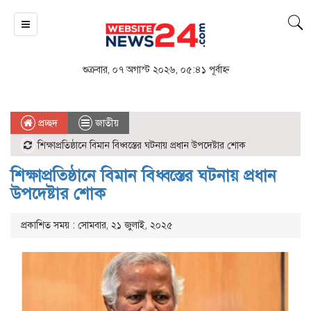
শুক্রবার, ০৭ অগাস্ট ২০২৬, ০৫:৪১ পূর্বাহ্ন
প্রচ্ছদ
জাতীয়
শিক্ষাপ্রতিষ্ঠানে বিমান বিধ্বস্তের ঘটনায় প্রধান উপদেষ্টার শোক
শিক্ষাপ্রতিষ্ঠানে বিমান বিধ্বস্তের ঘটনায় প্রধান
উপদেষ্টার শোক
প্রকাশিত সময় : সোমবার, ২১ জুলাই, ২০২৫