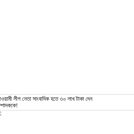
ওয়ামী লীগ নেতা সাংবাদিক হতে ৩০ লাখ টাকা দেন
ম্পাদককে!