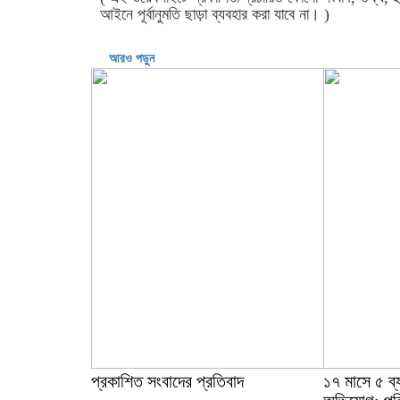
আইনে পূর্বানুমতি ছাড়া ব্যবহার করা যাবে না। )
আরও পড়ুন
প্রকাশিত সংবাদের প্রতিবাদ
১৭ মাসে ৫ ব্