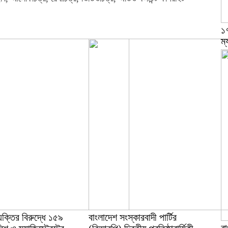
১
ম্
যক্তির বিরুদ্ধে ১৫৯
বাংলাদেশ সংস্কারবাদী পার্টির