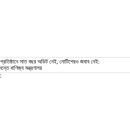
 প্রতিষ্ঠানে সাত বছর অডিট নেই, নোটিশেরও জবাব নেই:
ন্তে বাণিজ্য মন্ত্রণালয়