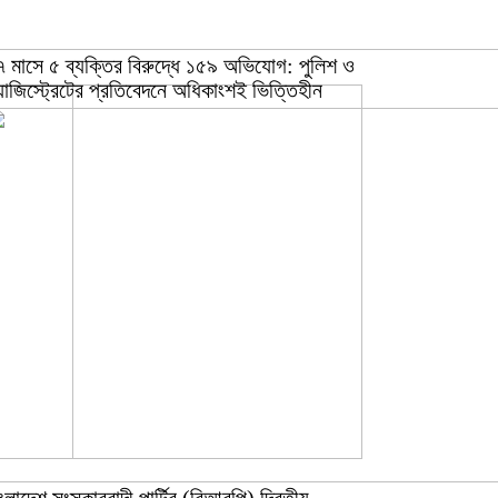
৭ মাসে ৫ ব্যক্তির বিরুদ্ধে ১৫৯ অভিযোগ: পুলিশ ও
যাজিস্ট্রেটের প্রতিবেদনে অধিকাংশই ভিত্তিহীন