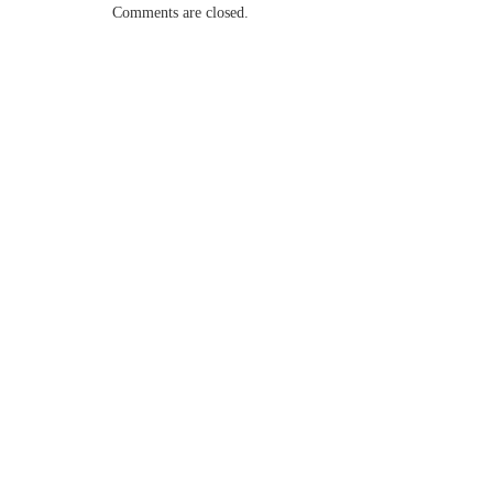
Comments are closed.