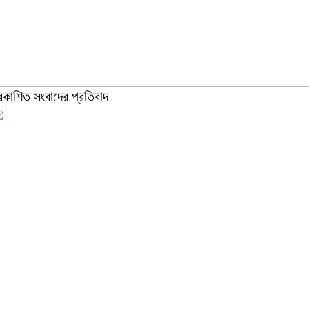
রকাশিত সংবাদের প্রতিবাদ