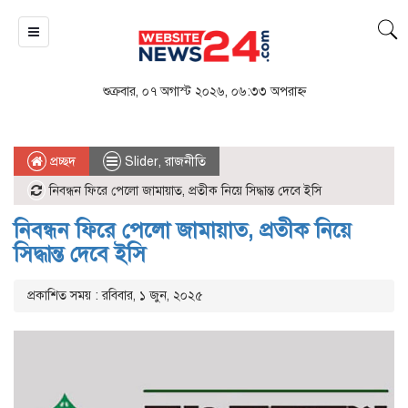
শুক্রবার, ০৭ অগাস্ট ২০২৬, ০৬:৩৩ অপরাহ্ন
প্রচ্ছদ
Slider
,
রাজনীতি
নিবন্ধন ফিরে পেলো জামায়াত, প্রতীক নিয়ে সিদ্ধান্ত দেবে ইসি
নিবন্ধন ফিরে পেলো জামায়াত, প্রতীক নিয়ে
সিদ্ধান্ত দেবে ইসি
প্রকাশিত সময় : রবিবার, ১ জুন, ২০২৫