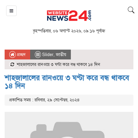
বৃহস্পতিবার, ০৬ অগাস্ট ২০২৬, ০৯:১৬ পূর্বাহ্ন
প্রচ্ছদ
Slider
,
জাতীয়
শাহজালালের রানওয়ে ৩ ঘণ্টা করে বন্ধ থাকবে ১৪ দিন
শাহজালালের রানওয়ে ৩ ঘণ্টা করে বন্ধ থাকবে
১৪ দিন
প্রকাশিত সময় : রবিবার, ২৯ সেপ্টেম্বর, ২০২৪