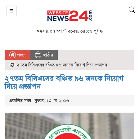
শুক্রবার, ০৭ অগাস্ট ২০২৬, ০৫:৩৬ পূর্বাহ্ন
প্রচ্ছদ
জাতীয়
২৭তম বিসিএসের বঞ্চিত ৯৬ জনকে নিয়োগ দিয়ে প্রজ্ঞাপন
২৭তম বিসিএসের বঞ্চিত ৯৬ জনকে নিয়োগ
দিয়ে প্রজ্ঞাপন
প্রকাশিত সময় : বুধবার, ১৩ মে, ২০২৬