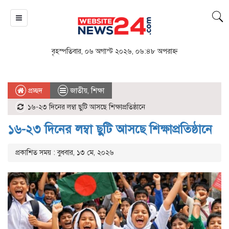
বৃহস্পতিবার, ০৬ অগাস্ট ২০২৬, ০৬:৪৮ অপরাহ্ন
প্রচ্ছদ
জাতীয়
,
শিক্ষা
১৬-২৩ দিনের লম্বা ছুটি আসছে শিক্ষাপ্রতিষ্ঠানে
১৬-২৩ দিনের লম্বা ছুটি আসছে শিক্ষাপ্রতিষ্ঠানে
প্রকাশিত সময় : বুধবার, ১৩ মে, ২০২৬