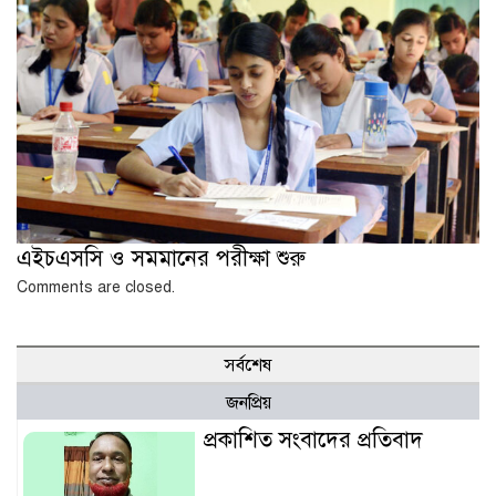
এইচএসসি ও সমমানের পরীক্ষা শুরু
Comments are closed.
সর্বশেষ
জনপ্রিয়
প্রকাশিত সংবাদের প্রতিবাদ