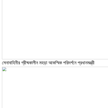
সেনাবাহিনীর গ্রীষ্মকালীন মহড়া আকস্মিক পরিদর্শনে প্রধানমন্ত্রী