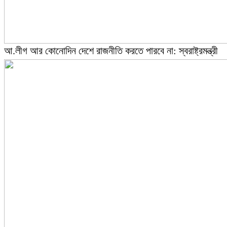
আ.লীগ আর কোনোদিন দেশে রাজনীতি করতে পারবে না: স্বরাষ্ট্রমন্ত্রী