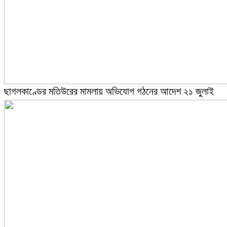
ছাগলকাণ্ডের মতিউরের মামলায় অভিযোগ গঠনের আদেশ ২১ জুলাই