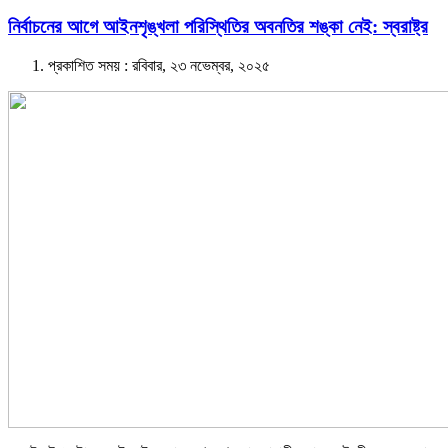
নির্বাচনের আগে আইনশৃঙ্খলা পরিস্থিতির অবনতির শঙ্কা নেই: স্বরাষ্ট্র
প্রকাশিত সময় : রবিবার, ২৩ নভেম্বর, ২০২৫