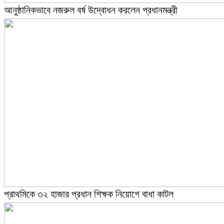
আনুষ্ঠানিকভাবে নজরুল বর্ষ উদ্বোধন করলেন প্রধানমন্ত্রী
প্রাথমিকে ৩২ হাজার প্রধান শিক্ষক নিয়োগে বাধা কাটল