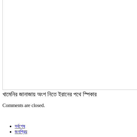
খামেনির জানাজায় অংশ নিতে ইরানের পথে স্পিকার
Comments are closed.
সর্বশেষ
জনপ্রিয়