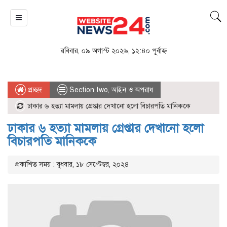
রবিবার, ০৯ অগাস্ট ২০২৬, ১২:৪০ পূর্বাহ্ন
প্রচ্ছদ
Section two
,
আইন ও অপরাধ
ঢাকার ৬ হত্যা মামলায় গ্রেপ্তার দেখানো হলো বিচারপতি মানিককে
ঢাকার ৬ হত্যা মামলায় গ্রেপ্তার দেখানো হলো
বিচারপতি মানিককে
প্রকাশিত সময় : বুধবার, ১৮ সেপ্টেম্বর, ২০২৪