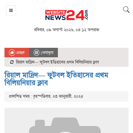
রবিবার, ০৯ অগাস্ট ২০২৬, ০৪:১২ অপরাহ্ন
প্রচ্ছদ
খেলাধূলা
রিয়াল মাদ্রিদ— ফুটবল ইতিহাসের প্রথম বিলিয়নিয়ার ক্লাব
রিয়াল মাদ্রিদ— ফুটবল ইতিহাসের প্রথম
বিলিয়নিয়ার ক্লাব
প্রকাশিত সময় : বৃহস্পতিবার, ২৩ জানুয়ারী, ২০২৫