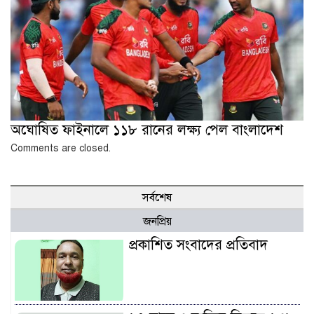
অঘোষিত ফাইনালে ১১৮ রানের লক্ষ্য পেল বাংলাদেশ
Comments are closed.
সর্বশেষ
জনপ্রিয়
প্রকাশিত সংবাদের প্রতিবাদ