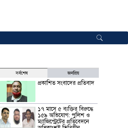
সর্বশেষ
জনপ্রিয়
প্রকাশিত সংবাদের প্রতিবাদ
১৭ মাসে ৫ ব্যক্তির বিরুদ্ধে
১৫৯ অভিযোগ: পুলিশ ও
ম্যাজিস্ট্রেটের প্রতিবেদনে
অধিকাংশই ভিত্তিহীন