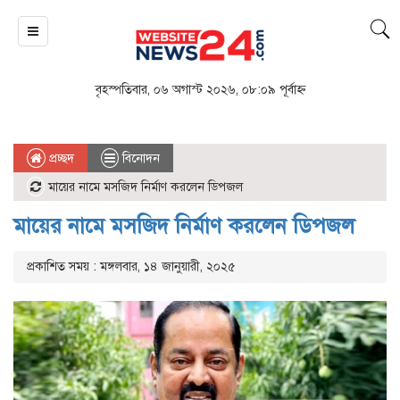
বৃহস্পতিবার, ০৬ অগাস্ট ২০২৬, ০৮:০৯ পূর্বাহ্ন
প্রচ্ছদ
বিনোদন
মায়ের নামে মসজিদ নির্মাণ করলেন ডিপজল
মায়ের নামে মসজিদ নির্মাণ করলেন ডিপজল
প্রকাশিত সময় : মঙ্গলবার, ১৪ জানুয়ারী, ২০২৫