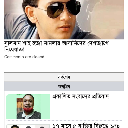
সালমান শাহ হত্যা মামলায় আসামিদের দেশত্যাগে
নিষেধাজ্ঞা
Comments are closed.
সর্বশেষ
জনপ্রিয়
প্রকাশিত সংবাদের প্রতিবাদ
১৭ মাসে ৫ ব্যক্তির বিরুদ্ধে ১৫৯