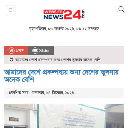
বৃহস্পতিবার, ০৬ অগাস্ট ২০২৬, ০৩:১২ অপরাহ্ন
প্রচ্ছদ
Slider
আমাদের দেশে প্রকল্পব্যয় অন্য দেশের তুলনায় অনেক বেশি
আমাদের দেশে প্রকল্পব্যয় অন্য দেশের তুলনায়
অনেক বেশি
প্রকাশিত সময় : মঙ্গলবার, ২৪ ডিসেম্বর, ২০২৪