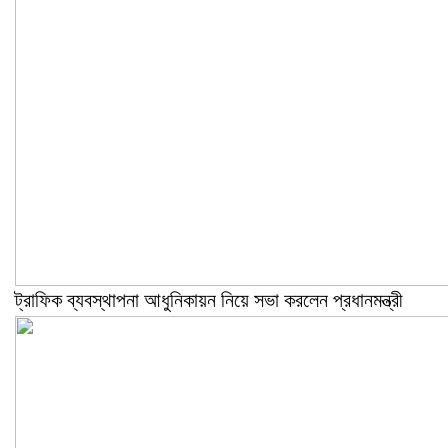
ট্রাফিক ব্যবস্থাপনা আধুনিকায়ন নিয়ে সভা করলেন প্রধানমন্ত্রী