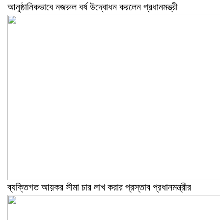
আনুষ্ঠানিকভাবে নজরুল বর্ষ উদ্বোধন করলেন প্রধানমন্ত্রী
ব্যক্তিগত আয়কর সীমা চার লাখ করার প্রস্তাব প্রধানমন্ত্রীর