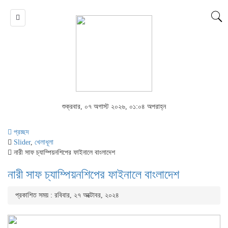
শুক্রবার, ০৭ অগাস্ট ২০২৬, ০১:০৪ অপরাহ্ন
প্রচ্ছদ
Slider
,
খেলাধূলা
নারী সাফ চ্যাম্পিয়নশিপের ফাইনালে বাংলাদেশ
নারী সাফ চ্যাম্পিয়নশিপের ফাইনালে বাংলাদেশ
প্রকাশিত সময় : রবিবার, ২৭ অক্টোবর, ২০২৪