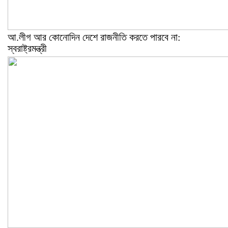
আ.লীগ আর কোনোদিন দেশে রাজনীতি করতে পারবে না:
স্বরাষ্ট্রমন্ত্রী