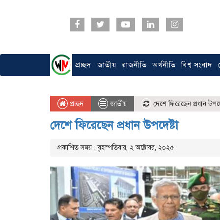
প্রচ্ছদ
জাতীয়
রাজনীতি
অর্থনীতি
বিশ্ব সংবাদ
প্রচ্ছদ
জাতীয়
দেশে ফিরেছেন প্রধান উপদেষ
দেশে ফিরেছেন প্রধান উপদেষ্টা
প্রকাশিত সময় : বৃহস্পতিবার, ২ অক্টোবর, ২০২৫