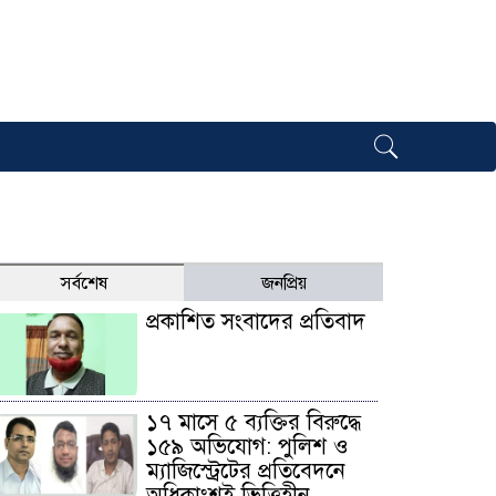
সর্বশেষ
জনপ্রিয়
প্রকাশিত সংবাদের প্রতিবাদ
১৭ মাসে ৫ ব্যক্তির বিরুদ্ধে
১৫৯ অভিযোগ: পুলিশ ও
ম্যাজিস্ট্রেটের প্রতিবেদনে
অধিকাংশই ভিত্তিহীন