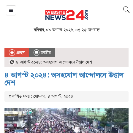
রবিবার, ০৯ অগাস্ট ২০২৬, ০৫:২৫ অপরাহ্ন
প্রচ্ছদ
জাতীয়
৪ আগস্ট ২০২৪: অসহযোগ আন্দোলনে উত্তাল দেশ
৪ আগস্ট ২০২৪: অসহযোগ আন্দোলনে উত্তাল
দেশ
প্রকাশিত সময় : সোমবার, ৪ আগস্ট, ২০২৫