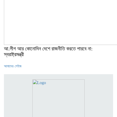
আ.লীগ আর কোনোদিন দেশে রাজনীতি করতে পারবে না:
স্বরাষ্ট্রমন্ত্রী
আমাদের পেইজ