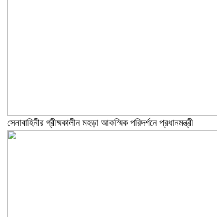
সেনাবাহিনীর গ্রীষ্মকালীন মহড়া আকস্মিক পরিদর্শনে প্রধানমন্ত্রী