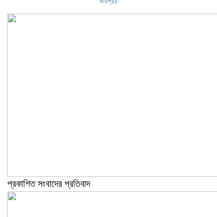
জনপ্রিয়
প্রকাশিত সংবাদের প্রতিবাদ