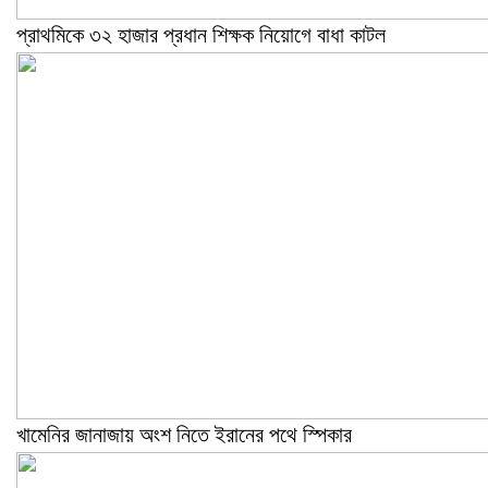
প্রাথমিকে ৩২ হাজার প্রধান শিক্ষক নিয়োগে বাধা কাটল
খামেনির জানাজায় অংশ নিতে ইরানের পথে স্পিকার