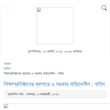
বৃহস্পতিবার, ০৬ অগাস্ট ২০২৬, ০৬:৫৬ অপরাহ্ন
প্রচ্ছদ
জাতীয়
শিক্ষাপ্রতিষ্ঠানের ব্যাপারে এ সরকার দায়িত্বশীল : নাহিদ
শিক্ষাপ্রতিষ্ঠানের ব্যাপারে এ সরকার দায়িত্বশীল : নাহিদ
প্রকাশিত সময় : সোমবার, ৩ ফেব্রুয়ারী, ২০২৫