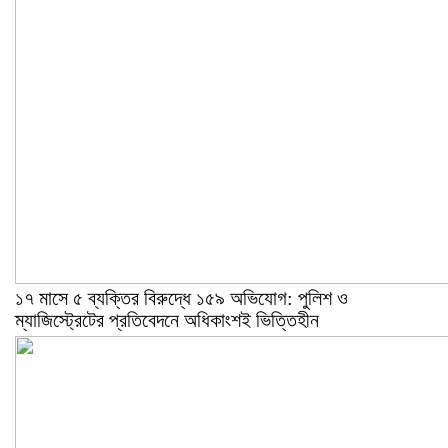
১৭ মাসে ৫ ব্যক্তির বিরুদ্ধে ১৫৯ অভিযোগ: পুলিশ ও
ম্যাজিস্ট্রেটের প্রতিবেদনে অধিকাংশই ভিত্তিহীন