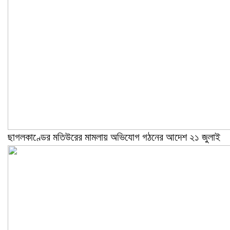
ছাগলকাণ্ডের মতিউরের মামলায় অভিযোগ গঠনের আদেশ ২১ জুলাই