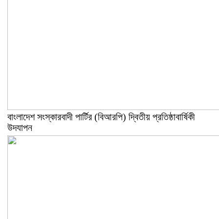
বাংলাদেশ সংস্কারবাদী পার্টির (বিআরপি) দ্বিতীয় প্রতিষ্ঠাবার্ষিকী
উদযাপন