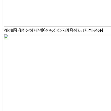
আওয়ামী লীগ নেতা সাংবাদিক হতে ৩০ লাখ টাকা দেন সম্পাদককে!