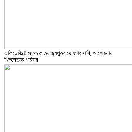
এফিডেভিটে ছেলেকে ত্যাজ্যপুত্র ঘোষণার দাবি, আলোচনায়
খিলক্ষেতের পরিবার