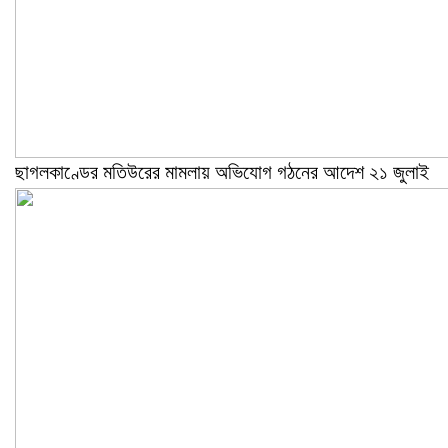
ছাগলকাণ্ডের মতিউরের মামলায় অভিযোগ গঠনের আদেশ ২১ জুলাই