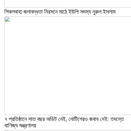
শিকলবাহা জলাবদ্ধতা নিরসনে মাঠে ইউপি সদস্য নুরুল ইসলাম
৭ প্রতিষ্ঠানে সাত বছর অডিট নেই, নোটিশেরও জবাব নেই: তদন্তে
বাণিজ্য মন্ত্রণালয়