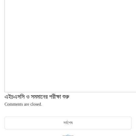
এইচএসসি ও সমমানের পরীক্ষা শুরু
Comments are closed.
সর্বশেষ