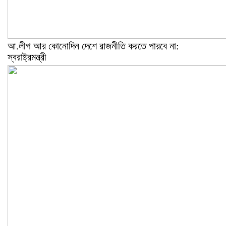
আ.লীগ আর কোনোদিন দেশে রাজনীতি করতে পারবে না:
স্বরাষ্ট্রমন্ত্রী