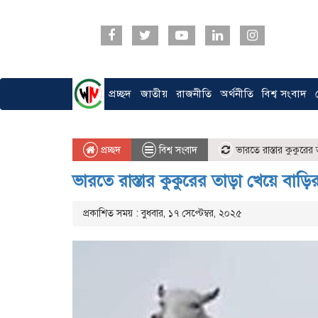
প্রচ্ছদ
জাতীয়
রাজনীতি
অর্থনীতি
বিশ্ব সংবাদ
প্রচ্ছদ
বিশ্ব সংবাদ
ভারতে রাস্তার কুকুরের ত
ভারতে রাস্তার কুকুরের তাড়া খেয়ে বাড়
প্রকাশিত সময় : বুধবার, ১৭ সেপ্টেম্বর, ২০২৫