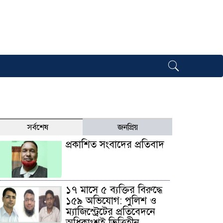
সর্বশেষ
জনপ্রিয়
প্রকাশিত সংবাদের প্রতিবাদ
১৭ মাসে ৫ ব্যক্তির বিরুদ্ধে
১৫৯ অভিযোগ: পুলিশ ও
ম্যাজিস্ট্রেটের প্রতিবেদনে
অধিকাংশই ভিত্তিহীন