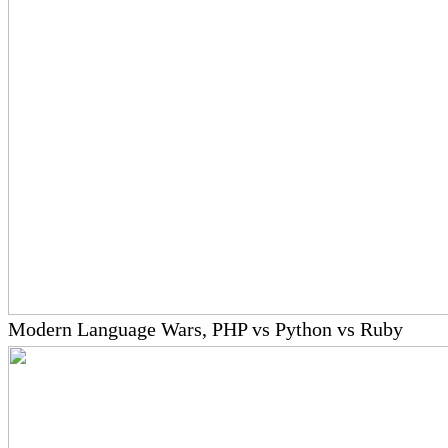
Modern Language Wars, PHP vs Python vs Ruby