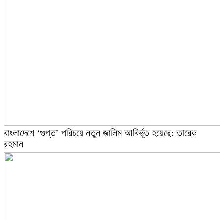
বাংলাদেশে ‘গুপ্ত’ পরিচয়ে নতুন জালিম আবির্ভূত হয়েছে: তারেক
রহমান