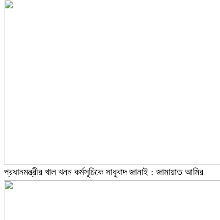
প্রধানমন্ত্রীর খাল খনন কর্মসূচিকে সাধুবাদ জানাই : জামায়াত আমির