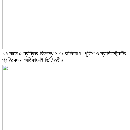
১৭ মাসে ৫ ব্যক্তির বিরুদ্ধে ১৫৯ অভিযোগ: পুলিশ ও ম্যাজিস্ট্রেটের
প্রতিবেদনে অধিকাংশই ভিত্তিহীন