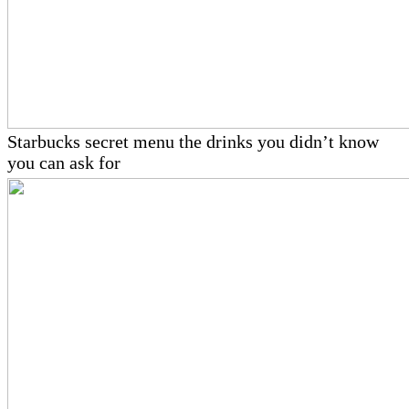
Starbucks secret menu the drinks you didn’t know
you can ask for