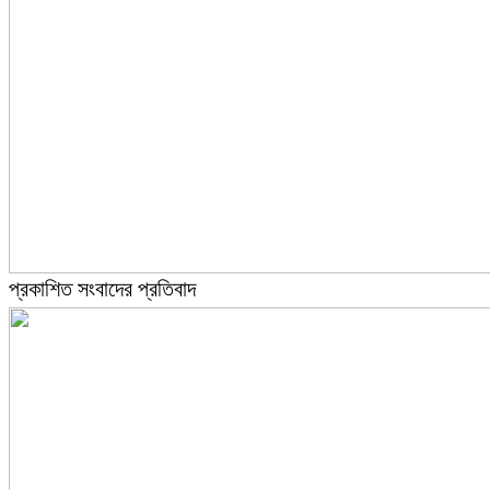
প্রকাশিত সংবাদের প্রতিবাদ