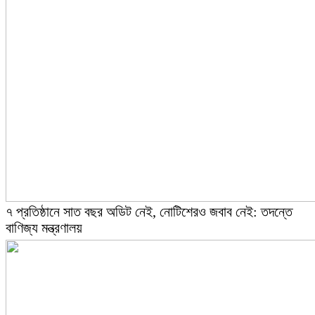
৭ প্রতিষ্ঠানে সাত বছর অডিট নেই, নোটিশেরও জবাব নেই: তদন্তে
বাণিজ্য মন্ত্রণালয়