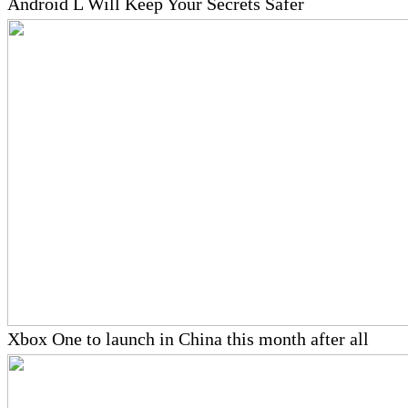
Android L Will Keep Your Secrets Safer
Xbox One to launch in China this month after all