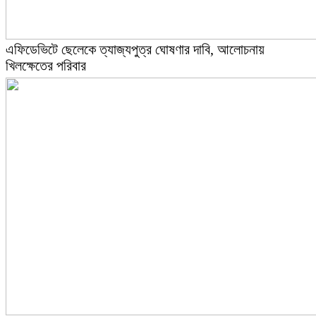
এফিডেভিটে ছেলেকে ত্যাজ্যপুত্র ঘোষণার দাবি, আলোচনায়
খিলক্ষেতের পরিবার