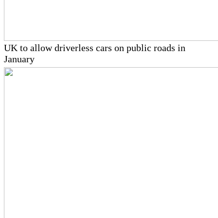
UK to allow driverless cars on public roads in
January