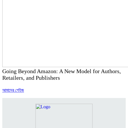
Going Beyond Amazon: A New Model for Authors,
Retailers, and Publishers
আমাদের পেইজ