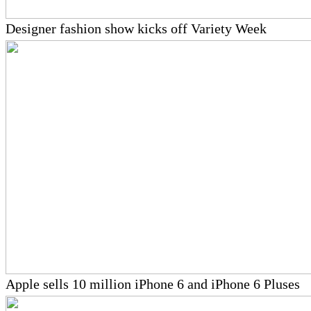
Designer fashion show kicks off Variety Week
Apple sells 10 million iPhone 6 and iPhone 6 Pluses