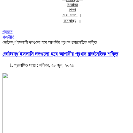
বিনোদন
শিক্ষা
সারা বাংলা
অন্যান্য
প্রচ্ছদ
রাজনীতি
জোটবদ্ধ ইসলামি দলগুলো হবে আগামীর প্রধান রাজনৈতিক শক্তি
জোটবদ্ধ ইসলামি দলগুলো হবে আগামীর প্রধান রাজনৈতিক শক্তি
প্রকাশিত সময় : শনিবার, ২৮ জুন, ২০২৫