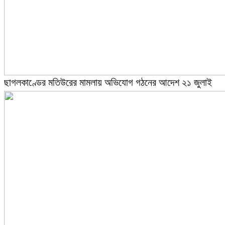
ছাগলকাণ্ডের মতিউরের মামলায় অভিযোগ গঠনের আদেশ ২১ জুলাই