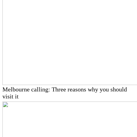
Melbourne calling: Three reasons why you should
visit it