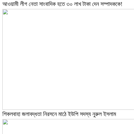
আওয়ামী লীগ নেতা সাংবাদিক হতে ৩০ লাখ টাকা দেন সম্পাদককে!
শিকলবাহা জলাবদ্ধতা নিরসনে মাঠে ইউপি সদস্য নুরুল ইসলাম