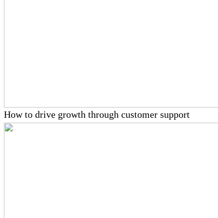
How to drive growth through customer support