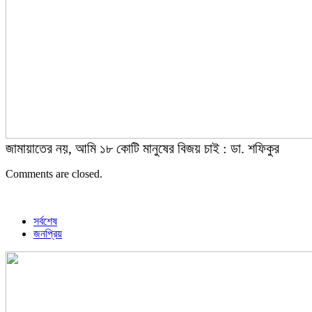
জামায়াতের নয়, আমি ১৮ কোটি মানুষের বিজয় চাই : ডা. শফিকুর
Comments are closed.
সর্বশেষ
জনপ্রিয়