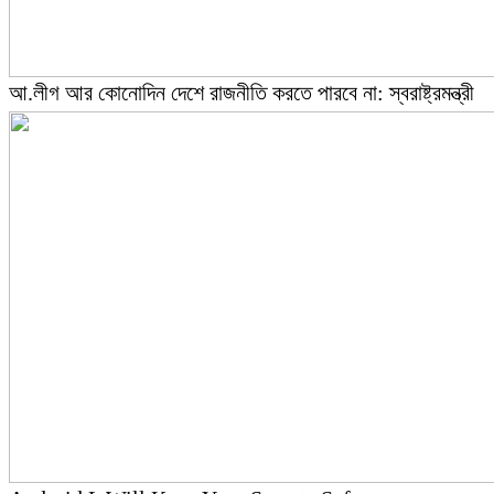
আ.লীগ আর কোনোদিন দেশে রাজনীতি করতে পারবে না: স্বরাষ্ট্রমন্ত্রী