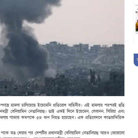
ষেপণাস্ত্র হামলা চালিয়েছে ইয়েমেনি প্রতিরোধ বাহিনীর। এই হামলার পরপরই হুতি
ধানমন্ত্রী বেনিয়ামিন নেতানিয়াহু। তাই একই দিনে ইয়েমেন, লেবানন, সিরিয়া এবং
ামলায় গাজায় কমপক্ষে ৫৪ জন নিহত হয়েছেন। এক প্রতিবেদনে কাতারভিত্তিক
পক্ষে মত দেয়ার পর দেশটির প্রধানমন্ত্রী বেনিয়ামিন নেতানিয়াহু আরও জোরালো