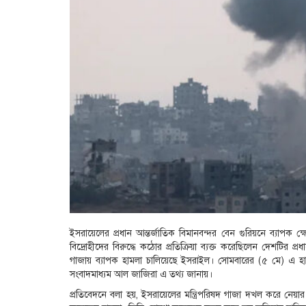
ইসরায়েলের প্রধান আন্তর্জাতিক বিমানবন্দর বেন গুরিয়নে ব্যাপক ক্
বিদ্রোহীদের বিরুদ্ধে কঠোর প্রতিক্রিয়া ব্যক্ত করেছিলেন দেশটির প্র
গাজায় ব্যাপক হামলা চালিয়েছে ইসরাইল। সোমবারের (৫ মে) এ হ
সংবাদমাধ্যম আল জাজিরা এ তথ্য জানায়।
প্রতিবেদনে বলা হয়, ইসরায়েলের মন্ত্রিপরিষদ গাজা দখল করে নেয়ার 