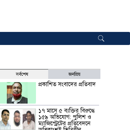
সর্বশেষ
জনপ্রিয়
প্রকাশিত সংবাদের প্রতিবাদ
১৭ মাসে ৫ ব্যক্তির বিরুদ্ধে
১৫৯ অভিযোগ: পুলিশ ও
ম্যাজিস্ট্রেটের প্রতিবেদনে
অধিকাংশই ভিত্তিহীন