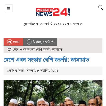
বৃহস্পতিবার, ০৬ অগাস্ট ২০২৬, ১২:৩৪ অপরাহ্ন
প্রচ্ছদ
Slider
,
রাজনীতি
দেশে এখন সংস্কার বেশি জরুরি: জামায়াত
দেশে এখন সংস্কার বেশি জরুরি: জামায়াত
প্রকাশিত সময় : শনিবার, ৫ অক্টোবর, ২০২৪