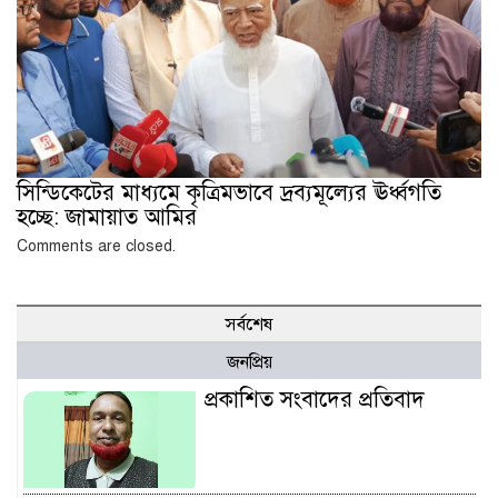
সিন্ডিকেটের মাধ্যমে কৃত্রিমভাবে দ্রব্যমূল্যের ঊর্ধ্বগতি
হচ্ছে: জামায়াত আমির
Comments are closed.
সর্বশেষ
জনপ্রিয়
প্রকাশিত সংবাদের প্রতিবাদ